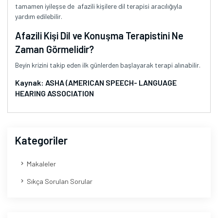
tamamen iyileşse de afazili kişilere dil terapisi aracılığıyla
yardım edilebilir.
Afazili Kişi Dil ve Konuşma Terapistini Ne
Zaman Görmelidir?
Beyin krizini takip eden ilk günlerden başlayarak terapi alınabilir.
Kaynak: ASHA (AMERICAN SPEECH- LANGUAGE
HEARING ASSOCIATION
Kategoriler
Makaleler
Sıkça Sorulan Sorular