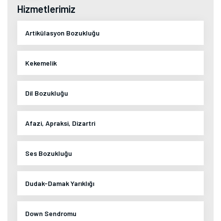
Hizmetlerimiz
Artikülasyon Bozukluğu
Kekemelik
Dil Bozukluğu
Afazi, Apraksi, Dizartri
Ses Bozukluğu
Dudak-Damak Yarıklığı
Down Sendromu