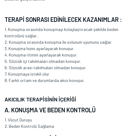
TERAPİ SONRASI EDİNİLECEK KAZANIMLAR :
1. Konuşma sırasında konuşmayı kolaylaştıracak şekilde beden
kontrolünü sağlar.
2. Konuşma sırasında konuşma ile solunum uyumunu sağlar.
3. Konuşma hızını ayarlayarak konuşur.
4. Konuşma ritmini ayarlayarak konuşur.
5. Sözcük içi takılmaları olmadan konuşur.
6. Sözcük arası takılmaları olmadan konuşur.
7. Konuşmaya istekli olur.
8. Farklı ortam ve durumlarda akıcı konuşur.
AKICILIK TERAPİSİNİN İÇERİĞİ
A. KONUŞMA VE BEDEN KONTROLÜ
1. Vücut Duruşu
2. Beden Kontrolü Sağlama