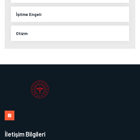
İşitme Engeli
Otizm
İletişim Bilgileri